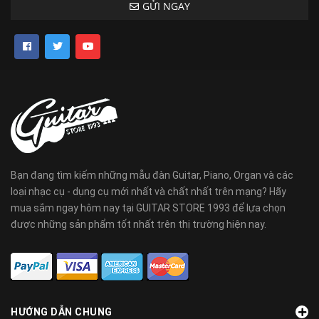
GỬI NGAY
Bạn đang tìm kiếm những mẫu đàn Guitar, Piano, Organ và các
loại nhạc cụ - dụng cụ mới nhất và chất nhất trên mạng? Hãy
mua sắm ngay hôm nay tại GUITAR STORE 1993 để lựa chọn
được những sản phẩm tốt nhất trên thị trường hiện nay.
HƯỚNG DẪN CHUNG