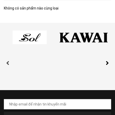
Không có sản phẩm nào cùng loại