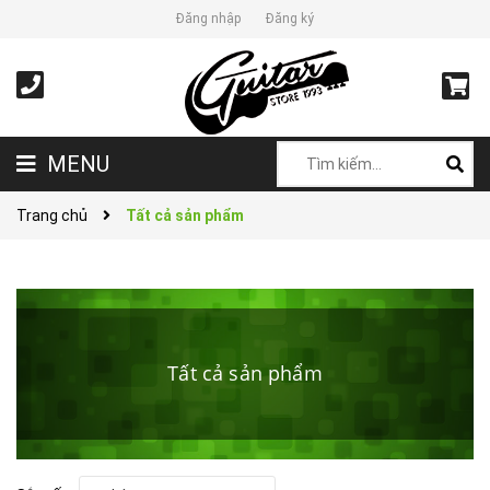
Đăng nhập
Đăng ký
MENU
Trang chủ
Tất cả sản phẩm
Tất cả sản phẩm