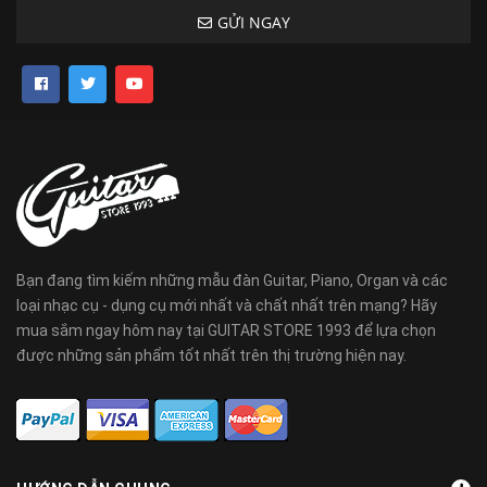
GỬI NGAY
Bạn đang tìm kiếm những mẫu đàn Guitar, Piano, Organ và các
loại nhạc cụ - dụng cụ mới nhất và chất nhất trên mạng? Hãy
mua sắm ngay hôm nay tại GUITAR STORE 1993 để lựa chọn
được những sản phẩm tốt nhất trên thị trường hiện nay.